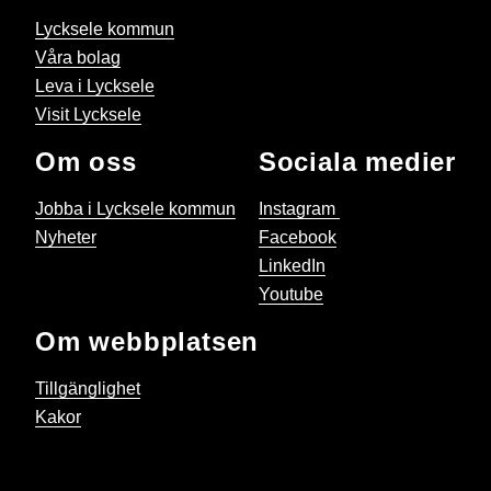
Lycksele kommun
Våra bolag
Leva i Lycksele
Visit Lycksele
Om oss
Sociala medier
Jobba i Lycksele kommun
Instagram
Nyheter
Facebook
LinkedIn
Youtube
Om webbplatsen
Tillgänglighet
Kakor