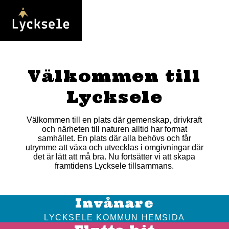
Välkommen till
Lycksele
Välkommen till en plats där gemenskap, drivkraft
och närheten till naturen alltid har format
samhället. En plats där alla behövs och får
utrymme att växa och utvecklas i omgivningar där
det är lätt att må bra. Nu fortsätter vi att skapa
framtidens Lycksele tillsammans.
Invånare
LYCKSELE KOMMUN HEMSIDA