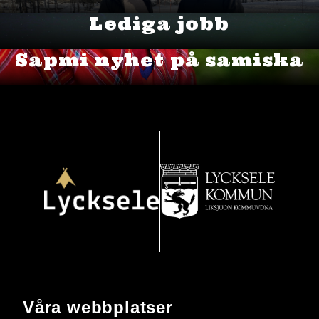
Lediga jobb
Sapmi nyhet på samiska
Våra webbplatser