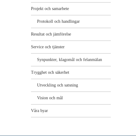
Projekt och samarbete
Protokoll och handlingar
Resultat och jämförelse
Service och tjänster
Synpunkter, klagomål och felanmälan
Trygghet och säkerhet
Utveckling och satsning
Vision och mål
Våra byar